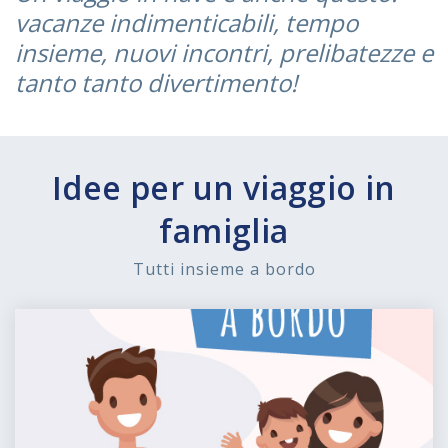
vacanze indimenticabili, tempo
insieme, nuovi incontri, prelibatezze e
tanto tanto divertimento!
Idee per un viaggio in
famiglia
Tutti insieme a bordo