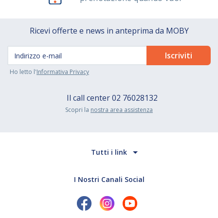
Ricevi offerte e news in anteprima da MOBY
Ho letto l'
Informativa Privacy
Il call center
02 76028132
Scopri la
nostra area assistenza
Tutti i link
I Nostri Canali Social