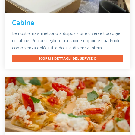
Cabine
Le nostre navi mettono a disposizione diverse tipologie
di cabine. Potrai scegliere tra cabine doppie e quadruple
con o senza oblò, tutte dotate di servizi interni...
SCOPRI I DETTAGLI DEL SERVIZIO