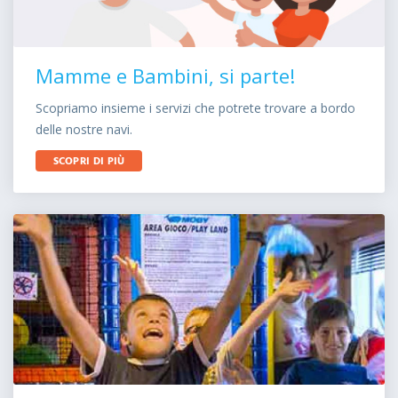
Mamme e Bambini, si parte!
Scopriamo insieme i servizi che potrete trovare a bordo
delle nostre navi.
SCOPRI DI PIÙ