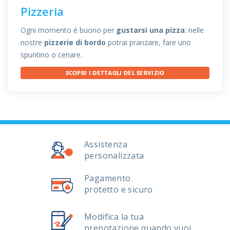
Pizzeria
Ogni momento è buono per
gustarsi una pizza
: nelle
nostre
pizzerie di bordo
potrai pranzare, fare uno
spuntino o cenare.
SCOPRI I DETTAGLI DEL SERVIZIO
Assistenza
personalizzata
Pagamento
protetto e sicuro
Modifica la tua
prenotazione quando vuoi