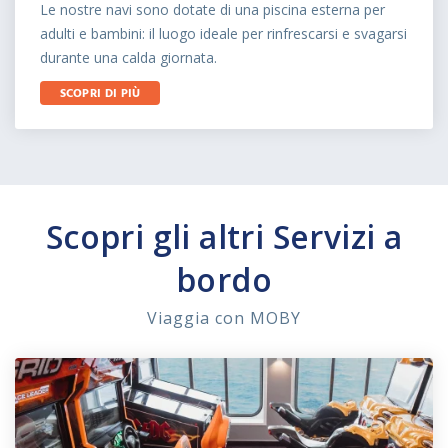
Le nostre navi sono dotate di una piscina esterna per
adulti e bambini: il luogo ideale per rinfrescarsi e svagarsi
durante una calda giornata.
SCOPRI DI PIÙ
Scopri gli altri Servizi a
bordo
Viaggia con MOBY