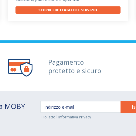
SCOPRI I DETTAGLI DEL SERVIZIO
Pagamento
protetto e sicuro
 da MOBY
Ho letto l'
Informativa Privacy