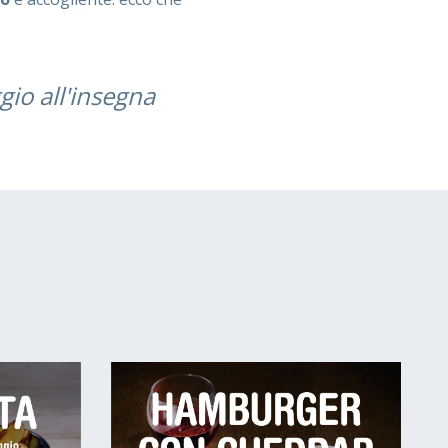
gio all'insegna