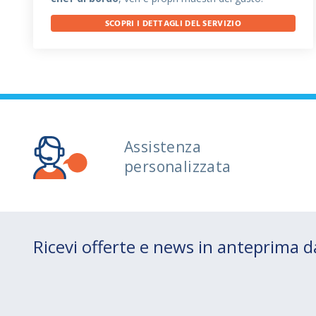
SCOPRI I DETTAGLI DEL SERVIZIO
Assistenza
personalizzata
Ricevi offerte e news in anteprima