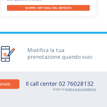
SCOPRI I DETTAGLI DEL SERVIZIO
Modifica la tua
prenotazione quando vuoi
Il call center
02 76028132
Scopri la
nostra area assistenza