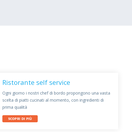
Ristorante self service
Ogni giorno i nostri chef di bordo propongono una vasta
scelta di piatti cucinati al momento, con ingredienti di
prima qualità
SCOPRI DI PIÙ