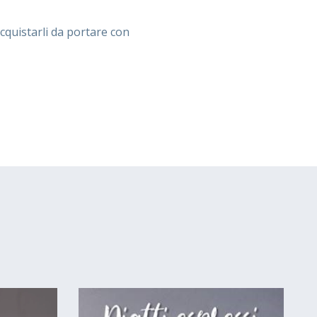
quistarli da portare con