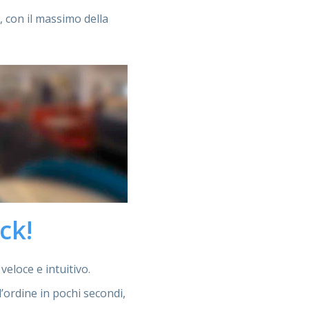
, con il massimo della
ck!
veloce e intuitivo.
l’ordine in pochi secondi,