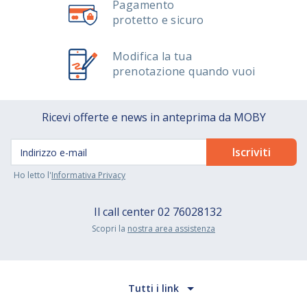
Pagamento
protetto e sicuro
Modifica la tua
prenotazione quando vuoi
Ricevi offerte e news in anteprima da MOBY
Ho letto l'
Informativa Privacy
Il call center
02 76028132
Scopri la
nostra area assistenza
Tutti i link