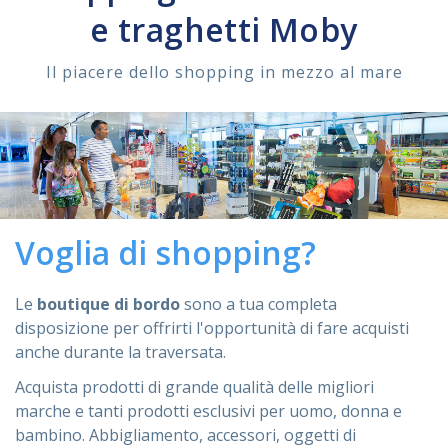
e traghetti Moby
ASSISTENZA
Il piacere dello shopping in mezzo al mare
Assistenza
Online
Assistenza
02 76028132
Voglia di shopping?
Le
boutique di bordo
sono a tua completa
disposizione per offrirti l'opportunità di fare acquisti
anche durante la traversata.
Acquista prodotti di grande qualità delle migliori
marche e tanti prodotti esclusivi per uomo, donna e
bambino. Abbigliamento, accessori, oggetti di