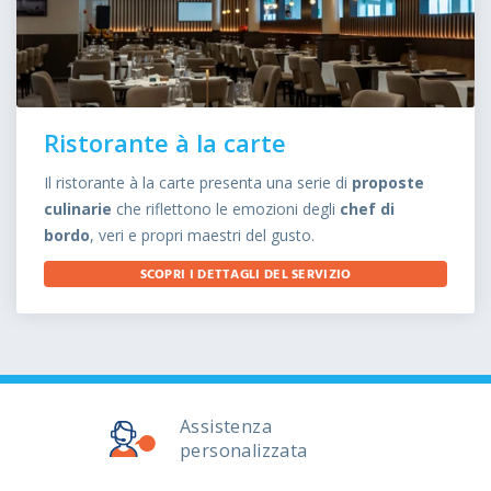
Ristorante à la carte
Il ristorante à la carte presenta una serie di
proposte
culinarie
che riflettono le emozioni degli
chef di
bordo
, veri e propri maestri del gusto.
SCOPRI I DETTAGLI DEL SERVIZIO
Assistenza
personalizzata