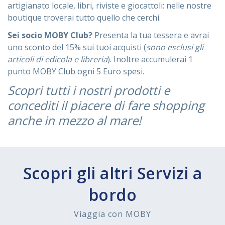
artigianato locale, libri, riviste e giocattoli: nelle nostre
boutique troverai tutto quello che cerchi.
Sei socio MOBY Club?
Presenta la tua tessera e avrai
uno sconto del 15% sui tuoi acquisti (
sono esclusi gli
articoli di edicola e libreria
). Inoltre accumulerai 1
punto MOBY Club ogni 5 Euro spesi.
Scopri tutti i nostri prodotti e
concediti il piacere di fare shopping
anche in mezzo al mare!
Scopri gli altri Servizi a
bordo
Viaggia con MOBY