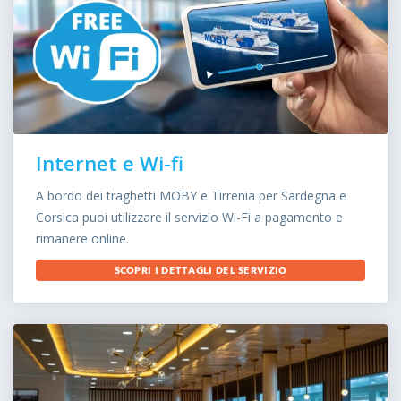
Internet e Wi-fi
A bordo dei traghetti MOBY e Tirrenia per Sardegna e
Corsica puoi utilizzare il servizio Wi-Fi a pagamento e
rimanere online.
SCOPRI I DETTAGLI DEL SERVIZIO