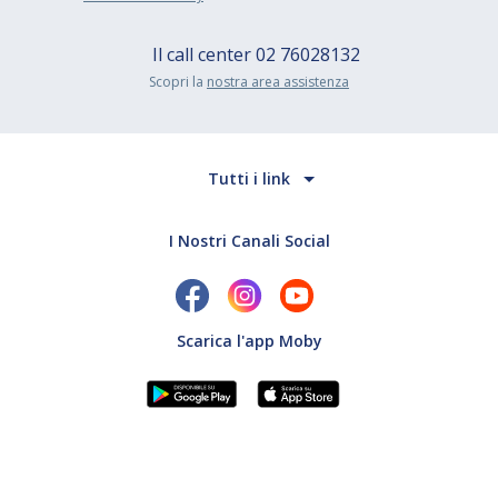
Il call center
02 76028132
Scopri la
nostra area assistenza
Tutti i link
I Nostri Canali Social
Scarica l'app Moby