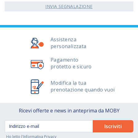
INVIA SEGNALAZIONE
Assistenza
personalizzata
Pagamento
protetto e sicuro
Modifica la tua
prenotazione quando vuoi
Ricevi offerte e news in anteprima da MOBY
Ho letto l'
Informativa Privacy