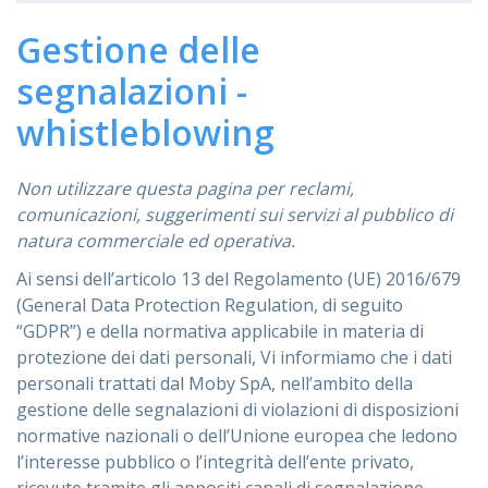
Gestione delle
segnalazioni -
whistleblowing
Non utilizzare questa pagina per reclami,
comunicazioni, suggerimenti sui servizi al pubblico di
natura commerciale ed operativa.
Ai sensi dell’articolo 13 del Regolamento (UE) 2016/679
(General Data Protection Regulation, di seguito
“GDPR”) e della normativa applicabile in materia di
protezione dei dati personali, Vi informiamo che i dati
personali trattati dal Moby SpA, nell’ambito della
gestione delle segnalazioni di violazioni di disposizioni
normative nazionali o dell’Unione europea che ledono
l’interesse pubblico o l’integrità dell’ente privato,