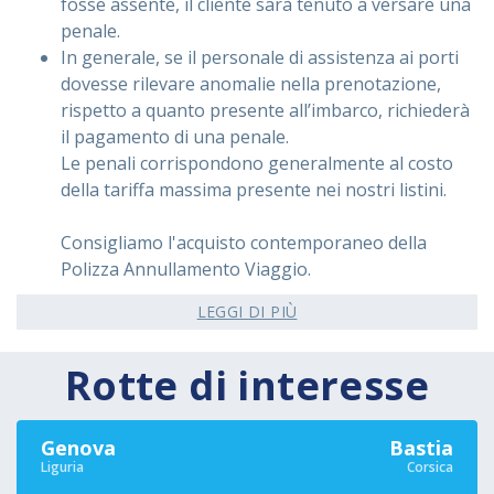
fosse assente, il cliente sarà tenuto a versare una
penale.
In generale, se il personale di assistenza ai porti
dovesse rilevare anomalie nella prenotazione,
rispetto a quanto presente all’imbarco, richiederà
il pagamento di una penale.
Le penali corrispondono generalmente al costo
della tariffa massima presente nei nostri listini.
Consigliamo l'acquisto contemporaneo della
Polizza Annullamento Viaggio.
LEGGI DI PIÙ
Rotte di interesse
Genova
Bastia
Liguria
Corsica