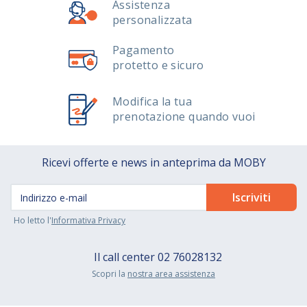
Assistenza
personalizzata
Pagamento
protetto e sicuro
Modifica la tua
prenotazione quando vuoi
Ricevi offerte e news in anteprima da MOBY
Ho letto l'
Informativa Privacy
Il call center
02 76028132
Scopri la
nostra area assistenza