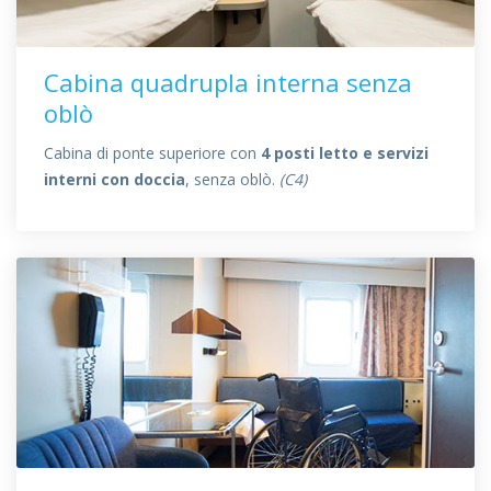
Cabina quadrupla interna senza
oblò
Cabina di ponte superiore con
4 posti letto e servizi
interni con doccia
, senza oblò.
(C4)