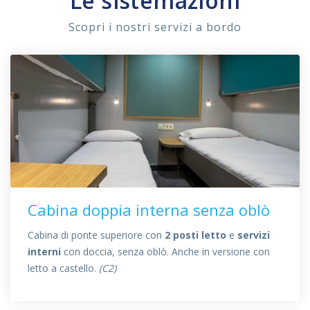
Le sistemazioni
Scopri i nostri servizi a bordo
Cabina doppia interna senza oblò
Cabina di ponte superiore con
2 posti letto
e
servizi
interni
con doccia, senza oblò. Anche in versione con
letto a castello.
(C2)