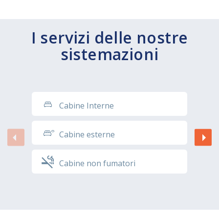
I servizi delle nostre
sistemazioni
Cabine Interne
Cabine esterne
Cabine non fumatori