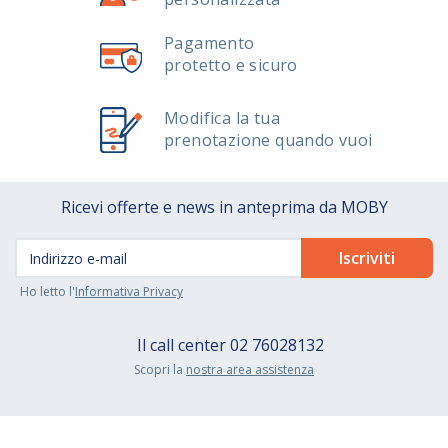
Pagamento
protetto e sicuro
Modifica la tua
prenotazione quando vuoi
Ricevi offerte e news in anteprima da MOBY
Ho letto l'
Informativa Privacy
Il call center
02 76028132
Scopri la
nostra area assistenza