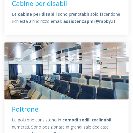
Cabine per disabili
Le
cabine per disabili
sono prenotabili solo facendone
richiesta all’indirizzo email:
assistenzapmr@moby.it
Poltrone
Le poltrone consistono in
comodi sedili reclinabili
numerati. Sono posizionate in grandi sale dedicate