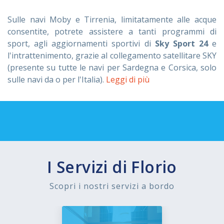
Sulle navi Moby e Tirrenia, limitatamente alle acque
consentite, potrete assistere a tanti programmi di
sport, agli aggiornamenti sportivi di
Sky Sport 24
e
l'intrattenimento, grazie al collegamento satellitare SKY
(presente su tutte le navi per Sardegna e Corsica, solo
sulle navi da o per l'Italia).
Leggi di più
I Servizi di Florio
Scopri i nostri servizi a bordo