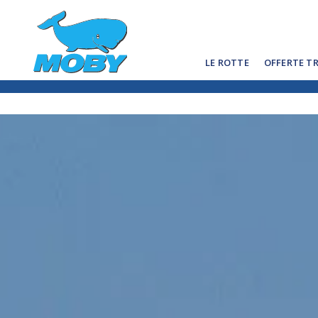
LE ROTTE
OFFERTE T